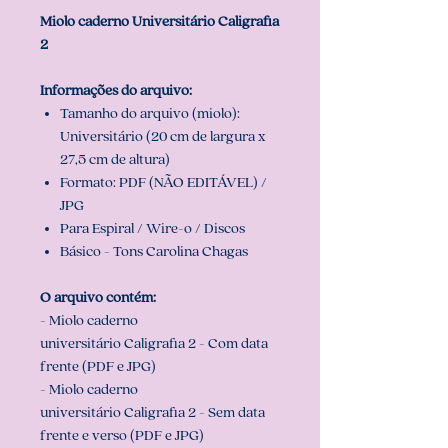
Miolo caderno Universitário Caligrafia
2
Informações do arquivo:
Tamanho do arquivo (miolo):
Universitário (20 cm de largura x
27,5 cm de altura)
Formato: PDF (NÃO EDITÁVEL) /
JPG
Para Espiral / Wire-o / Discos
Básico - Tons Carolina Chagas
O arquivo contém:
- Miolo caderno
universitário Caligrafia 2 - Com data
frente (PDF e JPG)
- Miolo caderno
universitário Caligrafia 2 - Sem data
frente e verso (PDF e JPG)