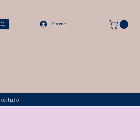
Entrar
ontato