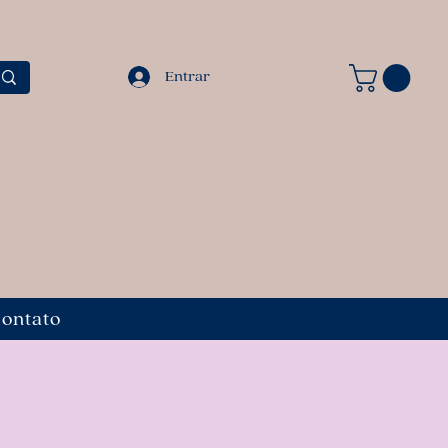
Entrar
ontato