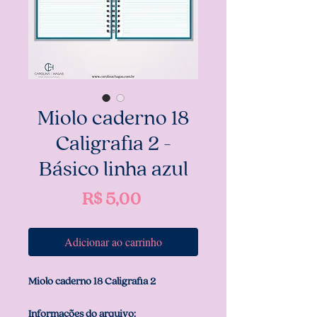
Miolo caderno 18
Caligrafia 2 -
Básico linha azul
Preço
R$ 5,00
Adicionar ao carrinho
Miolo caderno 18 Caligrafia 2
Informações do arquivo: