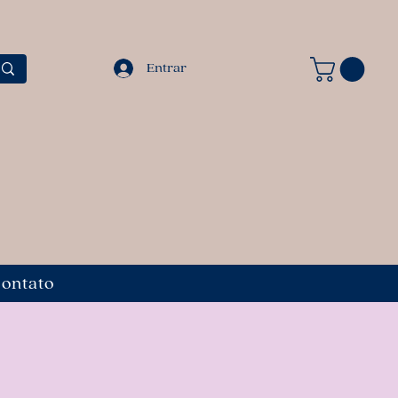
Entrar
ontato