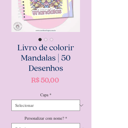
Livro de colorir
Mandalas | 50
Desenhos
Preço
R$ 50,00
Capa
*
Personalizar com nome?
*