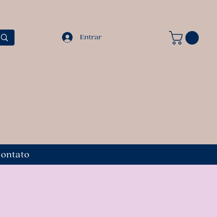
Entrar
ontato