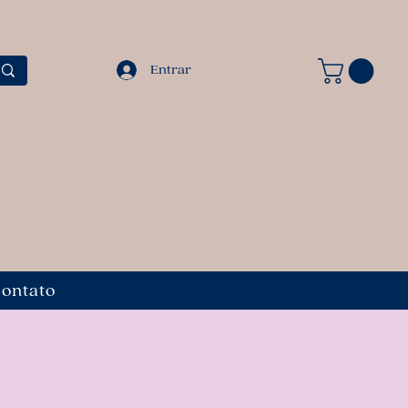
Entrar
ontato