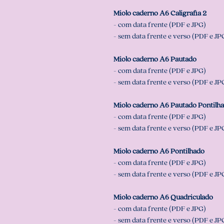
Miolo caderno A6 Caligrafia 2
- com data frente (PDF e JPG)
- sem data frente e verso (PDF e JP
Miolo caderno A6 Pautado
- com data frente (PDF e JPG)
- sem data frente e verso (PDF e JP
Miolo caderno A6 Pautado Pontilh
- com data frente (PDF e JPG)
- sem data frente e verso (PDF e JP
Miolo caderno A6 Pontilhado
- com data frente (PDF e JPG)
- sem data frente e verso (PDF e JP
Miolo caderno A6 Quadriculado
- com data frente (PDF e JPG)
- sem data frente e verso (PDF e JP