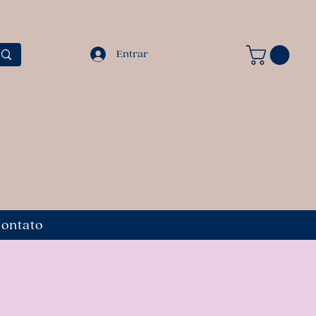
Entrar
ontato