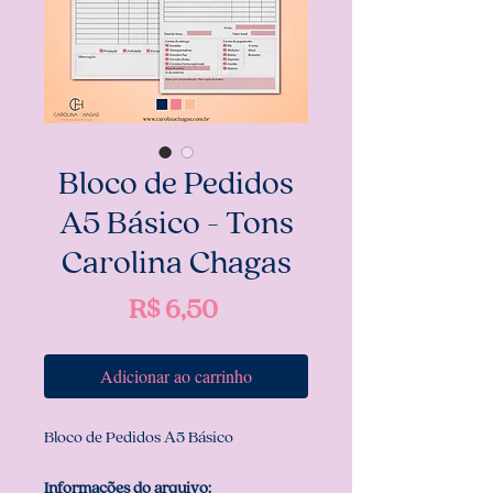
Bloco de Pedidos
A5 Básico - Tons
Carolina Chagas
Preço
R$ 6,50
Adicionar ao carrinho
Bloco de Pedidos A5 Básico
Informações do arquivo: