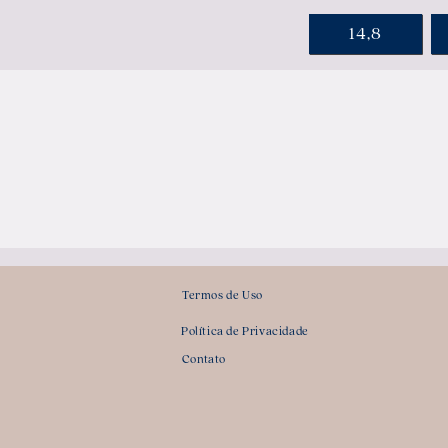
14,8
Termos de Uso
Política de Privacidade
Contato