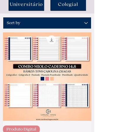
Universitário
Colegial
Produto Digital