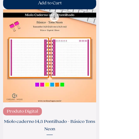
Add to Cart
Produto Digital
Miolo caderno 14,8 Pontilhado - Básico Tons
Neon