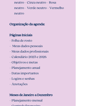
neutro - Cinza neutro - Rosa
neutro - Verde neutro - Vermelho
neutro
Organização da agenda:
Páginas Iniciais
- Folha de rosto
- Meus dados pessoais
- Meus dados profissionais
- Calendário 2025 e 2026
- Objetivos e metas
- Planejamento anual
- Datas importantes
- Logins e senhas
- Anotações
Meses de Janeiro a Dezembro
- Planejamento mensal
- Controle financeiro