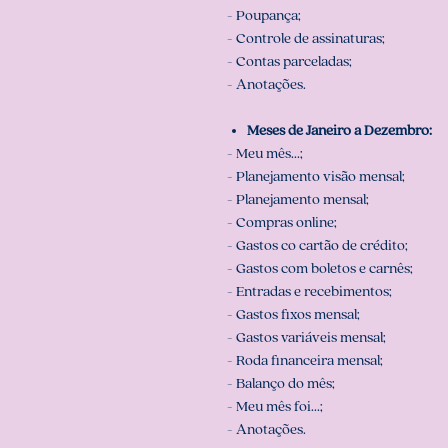
- Poupança;
- Controle de assinaturas;
- Contas parceladas;
- Anotações.
Meses de Janeiro a Dezembro:
- Meu mês...;
- Planejamento visão mensal;
- Planejamento mensal;
- Compras online;
- Gastos co cartão de crédito;
- Gastos com boletos e carnês;
- Entradas e recebimentos;
- Gastos fixos mensal;
- Gastos variáveis mensal;
- Roda financeira mensal;
- Balanço do mês;
- Meu mês foi...;
- Anotações.