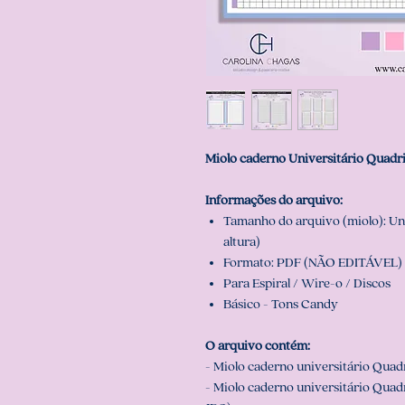
Miolo caderno Universitário Quadr
Informações do arquivo:
Tamanho do arquivo (miolo): Uni
altura)
Formato: PDF (NÃO EDITÁVEL) 
Para Espiral / Wire-o / Discos
Básico - Tons Candy
O arquivo contém:
- Miolo caderno universitário Quad
- Miolo caderno universitário Quad