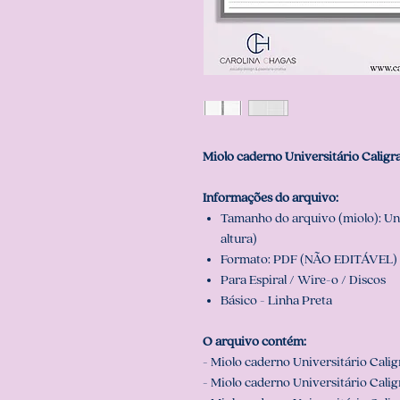
Miolo caderno Universitário Caligra
Informações do arquivo:
Tamanho do arquivo (miolo): Uni
altura)
Formato: PDF (NÃO EDITÁVEL) 
Para Espiral / Wire-o / Discos
Básico - Linha Preta
O arquivo contém:
- Miolo caderno Universitário Calig
- Miolo caderno Universitário Calig