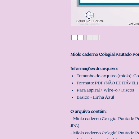
Miolo caderno Colegial Pautado Po
Informações do arquivo:
Tamanho do arquivo (miolo): Cole
Formato: PDF (NÃO EDITÁVEL) 
Para Espiral / Wire-o / Discos
Básico - Linha Azul
O arquivo contém:
- Miolo caderno Colegial Pautado P
JPG)
- Miolo caderno Colegial Pautado P