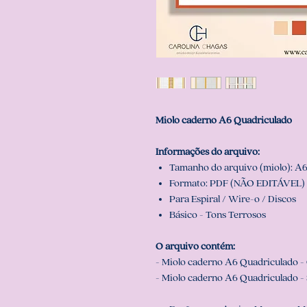
Miolo caderno A6 Quadriculado
Informações do arquivo:
Tamanho do arquivo (miolo): A6 (
Formato: PDF (NÃO EDITÁVEL) 
Para Espiral / Wire-o / Discos
Básico - Tons Terrosos
O arquivo contém:
- Miolo caderno A6 Quadriculado -
- Miolo caderno A6 Quadriculado - 