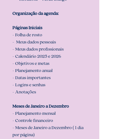
Organização da agenda:
Páginas Iniciais
- Folha de rosto
- Meus dados pessoais
- Meus dados profissionais
- Calendário 2025 e 2026
- Objetivos e metas
- Planejamento anual
- Datas importantes
- Logins e senhas
- Anotações
Meses de Janeiro a Dezembro
- Planejamento mensal
- Controle financeiro
- Meses de Janeiro a Dezembro ( 1 dia
por página)