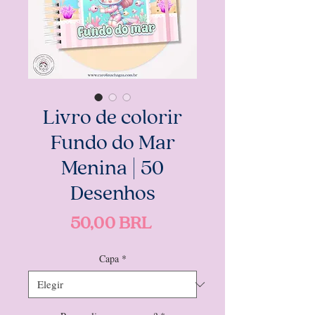
Livro de colorir
Fundo do Mar
Menina | 50
Desenhos
Precio
50,00 BRL
Capa
*