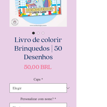
Livro de colorir
Brinquedos | 50
Desenhos
Precio
50,00 BRL
Capa
*
Personalizar com nome?
*