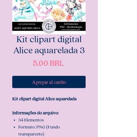
Kit clipart digital
Alice aquarelada 3
Precio
5,00 BRL
Agregar al carrito
Kit clipart digital Alice aquarelada
Informações do arquivo:
34 Elementos
Formato: PNG (Fundo
transparente)