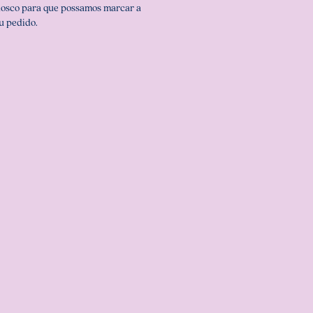
nosco para que possamos marcar a
u pedido.