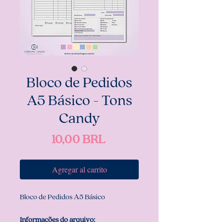
Bloco de Pedidos
A5 Básico - Tons
Candy
Precio
10,00 BRL
Agregar al carrito
Bloco de Pedidos A5 Básico
Informações do arquivo: