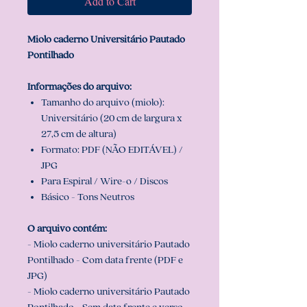
Add to Cart
Miolo caderno Universitário Pautado
Pontilhado
Informações do arquivo:
Tamanho do arquivo (miolo):
Universitário (20 cm de largura x
27,5 cm de altura)
Formato: PDF (NÃO EDITÁVEL) /
JPG
Para Espiral / Wire-o / Discos
Básico - Tons Neutros
O arquivo contém:
- Miolo caderno universitário Pautado
Pontilhado - Com data frente (PDF e
JPG)
- Miolo caderno universitário Pautado