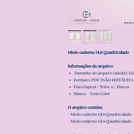
Miolo caderno 14,8 Quadriculado
Informações do arquivo:
Tamanho do arquivo (miolo): 14,8
Formato: PDF (NÃO EDITÁVEL) 
Para Espiral / Wire-o / Discos
Básico - Tons Color
O arquivo contém:
- Miolo caderno 14,8 Quadriculado 
- Miolo caderno 14,8 Quadriculado 