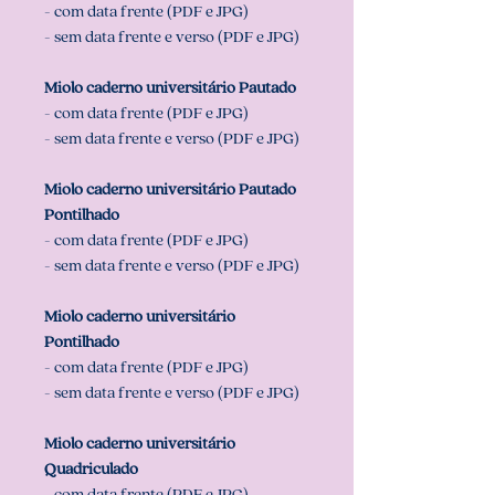
- com data frente (PDF e JPG)
- sem data frente e verso (PDF e JPG)
Miolo caderno universitário Pautado
- com data frente (PDF e JPG)
- sem data frente e verso (PDF e JPG)
Miolo caderno universitário Pautado
Pontilhado
- com data frente (PDF e JPG)
- sem data frente e verso (PDF e JPG)
Miolo caderno universitário
Pontilhado
- com data frente (PDF e JPG)
- sem data frente e verso (PDF e JPG)
Miolo caderno universitário
Quadriculado
- com data frente (PDF e JPG)