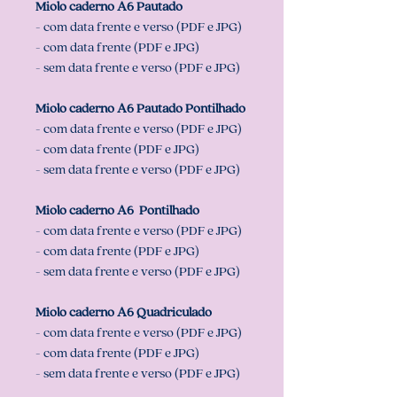
Miolo caderno A6 Pautado
- com data frente e verso (PDF e JPG)
- com data frente (PDF e JPG)
- sem data frente e verso (PDF e JPG)
Miolo caderno A6 Pautado Pontilhado
- com data frente e verso (PDF e JPG)
- com data frente (PDF e JPG)
- sem data frente e verso (PDF e JPG)
Miolo caderno A6 Pontilhado
- com data frente e verso (PDF e JPG)
- com data frente (PDF e JPG)
- sem data frente e verso (PDF e JPG)
Miolo caderno A6 Quadriculado
- com data frente e verso (PDF e JPG)
- com data frente (PDF e JPG)
- sem data frente e verso (PDF e JPG)